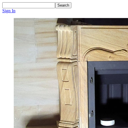
Sign In